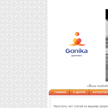
«Йога подоб
ГЛАВНАЯ
О ЦЕНТРЕ
ФОТООТЧЕ
Простите, нет статей по вашему запрос